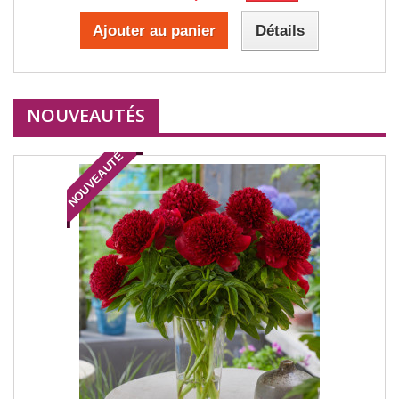
Ajouter au panier
Détails
NOUVEAUTÉS
NOUVEAUTÉ