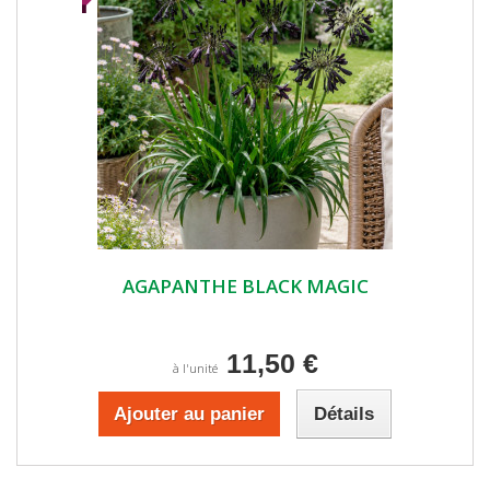
AGAPANTHE BLACK MAGIC
11,50 €
à l'unité
Ajouter au panier
Détails