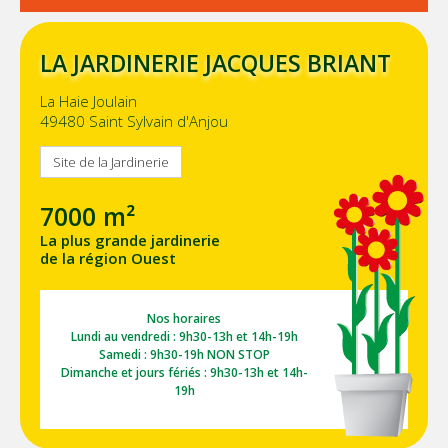
LA JARDINERIE JACQUES BRIANT
La Haie Joulain
49480 Saint Sylvain d'Anjou
Site de la Jardinerie
7000 m²
La plus grande jardinerie
de la région Ouest
Nos horaires
Lundi au vendredi : 9h30-13h et 14h-19h
Samedi : 9h30-19h NON STOP
Dimanche et jours fériés : 9h30-13h et 14h-
19h