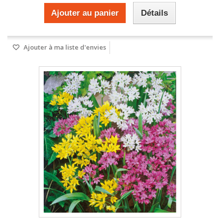
Ajouter au panier
Détails
Ajouter à ma liste d'envies