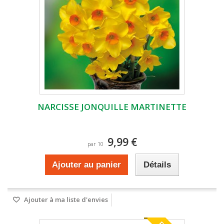
NARCISSE JONQUILLE MARTINETTE
9,99 €
par 10
Ajouter au panier
Détails
Ajouter à ma liste d'envies