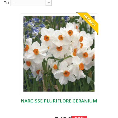
Tri
--
PROMO!
NARCISSE PLURIFLORE GERANIUM