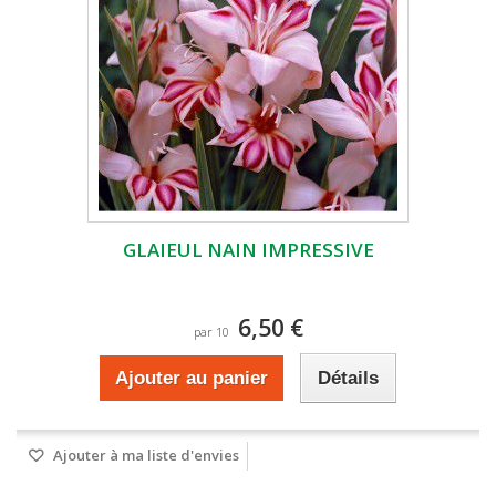
GLAIEUL NAIN IMPRESSIVE
6,50 €
par 10
Ajouter au panier
Détails
Ajouter à ma liste d'envies