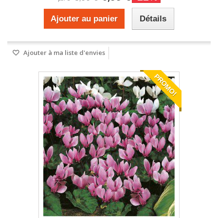
Ajouter au panier
Détails
Ajouter à ma liste d'envies
PROMO!