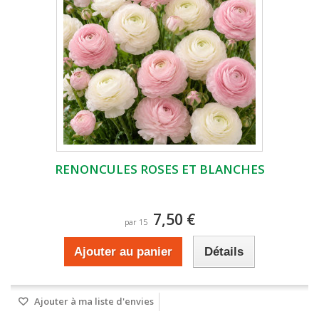
RENONCULES ROSES ET BLANCHES
7,50 €
par 15
Ajouter au panier
Détails
Ajouter à ma liste d'envies