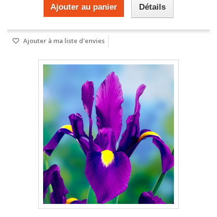
Ajouter au panier
Détails
Ajouter à ma liste d'envies