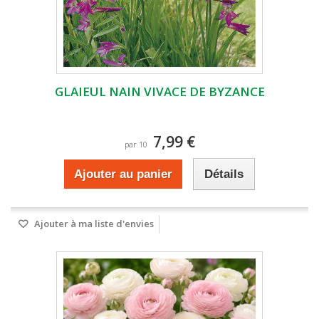
GLAIEUL NAIN VIVACE DE BYZANCE
7,99 €
par 10
Ajouter au panier
Détails
Ajouter à ma liste d'envies