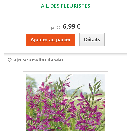
AIL DES FLEURISTES
6,99 €
par 30
Ajouter au panier
Détails
Ajouter à ma liste d'envies