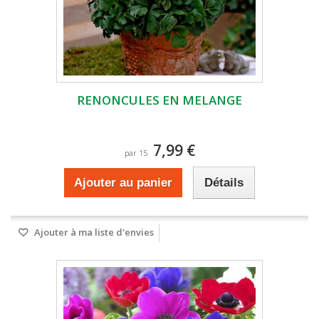
RENONCULES EN MELANGE
7,99 €
par 15
Ajouter au panier
Détails
Ajouter à ma liste d'envies