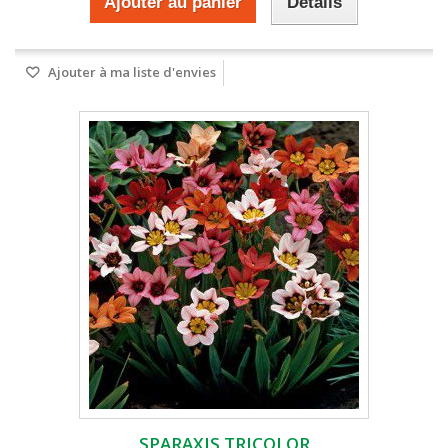
Ajouter au panier
Détails
Ajouter à ma liste d'envies
SPARAXIS TRICOLOR