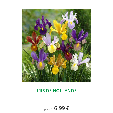
IRIS DE HOLLANDE
6,99 €
par 20