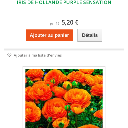
IRIS DE HOLLANDE PURPLE SENSATION
5,20 €
par 15
Ajouter au panier
Détails
Ajouter à ma liste d'envies