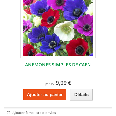
ANEMONES SIMPLES DE CAEN
9,99 €
par 15
Ajouter au panier
Détails
Ajouter à ma liste d'envies