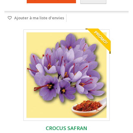
Ajouter à ma liste d'envies
PROMO!
CROCUS SAFRAN