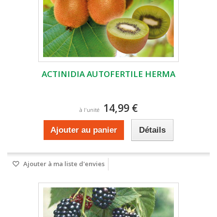
ACTINIDIA AUTOFERTILE HERMA
14,99 €
à l'unité
Ajouter au panier
Détails
Ajouter à ma liste d'envies