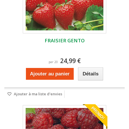
FRAISIER GENTO
24,99 €
par 20
Ajouter au panier
Détails
Ajouter à ma liste d'envies
PROMO!