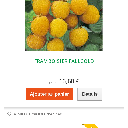
FRAMBOISIER FALLGOLD
16,60 €
par 2
Ajouter au panier
Détails
Ajouter à ma liste d'envies