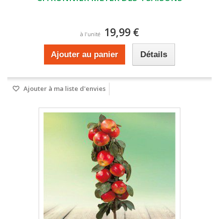
19,99 €
à l'unité
Ajouter au panier
Détails
Ajouter à ma liste d'envies