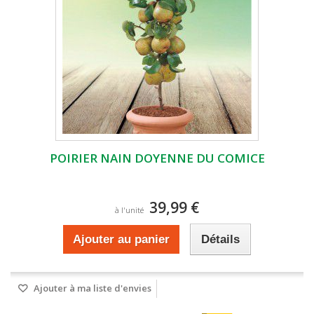
POIRIER NAIN DOYENNE DU COMICE
39,99 €
à l'unité
Ajouter au panier
Détails
Ajouter à ma liste d'envies