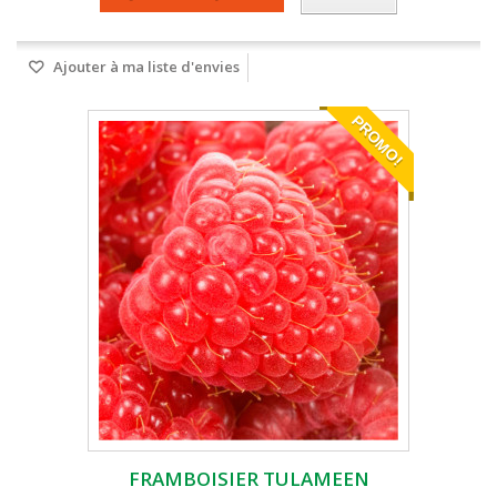
Ajouter à ma liste d'envies
PROMO!
FRAMBOISIER TULAMEEN